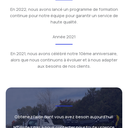
En 2022, nous avons lancé un programme de formation
continue pour notre équipe pour garantir un service de
haute qualité.
Année 2021
En 2021, nous avons célébré notre 10ème anniversaire,
alors que nous continuons à évoluer et à nous adapter
aux besoins de nos clients.
Obtenez l’aide dont vous avez besoin aujourd’hui!
N’hésitez pas à nous contacter pour toute urgence