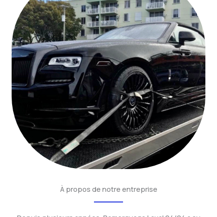
À propos de notre entreprise