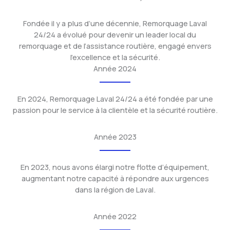
Fondée il y a plus d’une décennie, Remorquage Laval
24/24 a évolué pour devenir un leader local du
remorquage et de l’assistance routière, engagé envers
l’excellence et la sécurité.
Année 2024
En 2024, Remorquage Laval 24/24 a été fondée par une
passion pour le service à la clientèle et la sécurité routière.
Année 2023
En 2023, nous avons élargi notre flotte d’équipement,
augmentant notre capacité à répondre aux urgences
dans la région de Laval.
Année 2022